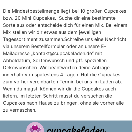
Die Mindestbestellmenge liegt bei 10 großen Cupcakes
bzw. 20 Mini Cupcakes. Suche dir eine bestimmte
Sorte aus oder entscheide dich für einen Mix. Bei einem
Mix stellen wir dir etwas aus dem jeweiligen
Tagessortiment zusammen.Schreibe uns eine Nachricht
via unserem Bestellformular oder an unsere E-
Mailadresse „kontakt@cupcakeladen.de“ mit
Abholdatum, Sortenwunsch und gff. speziellen
Dekowünschen. Wir beantworten deine Anfrage
innerhalb von spätestens 4 Tagen. Hol die Cupcakes
zum vorher vereinbarten Termin bei uns im Laden ab.
Wenn du magst, können wir dir die Cupcakes auch
liefern. Im letzten Schritt musst du versuchen die
Cupcakes nach Hause zu bringen, ohne sie vorher alle
zu vernaschen.