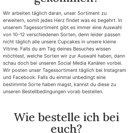
Wir arbeiten täglich daran, unser Sortiment zu
erweitern, somit jedes Herz findet was es begehrt. In
unserem Tagessortiment gibt es immer eine Auswahl
von 10-12 verschiedenen Sorten, denn leider passen
nicht täglich alle unsere Cupcakes in unsere kleine
Vitrine. Falls du am Tag deines Besuches wissen
möchtest, welche Sorten wir zur Auswahl haben, dann
schau doch bei unseren Social Media Kanälen vorbei.
Wir posten unser Tagessortiment täglich bei Instagram
und Facebook. Falls du einmal unbedingt eine
bestimmte Sorte haben magst, kannst du diese zu
unseren Bestellbedingungen vorab bestellen.
Wie bestelle ich bei
euch?